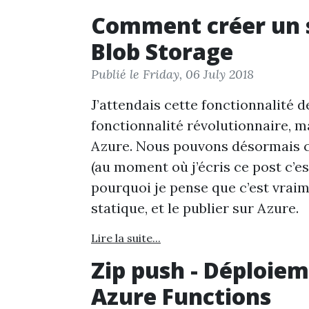
Comment créer un s
Blob Storage
Publié le Friday, 06 July 2018
J’attendais cette fonctionnalité d
fonctionnalité révolutionnaire, m
Azure. Nous pouvons désormais c
(au moment où j’écris ce post c’es
pourquoi je pense que c’est vrai
statique, et le publier sur Azure.
Lire la suite...
Zip push - Déploiem
Azure Functions