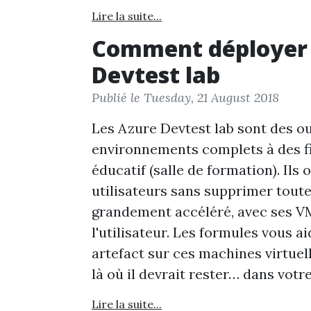
Lire la suite...
Comment déployer 
Devtest lab
Publié le Tuesday, 21 August 2018
Les Azure Devtest lab sont des o
environnements complets à des fi
éducatif (salle de formation). Ils 
utilisateurs sans supprimer toute
grandement accéléré, avec ses VM
l'utilisateur. Les formules vous a
artefact sur ces machines virtuell
là où il devrait rester… dans votr
Lire la suite...