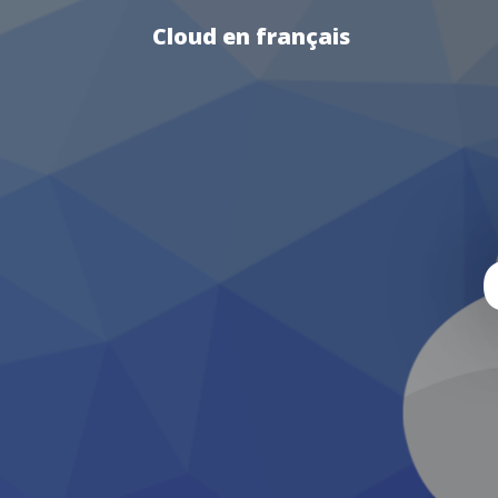
Cloud en français