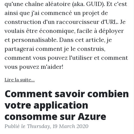
qu'une chaîne aléatoire (aka. GUID). Et c'est
ainsi que j'ai commencé un projet de
construction d'un raccourcisseur d'URL. Je
voulais être économique, facile à déployer
et personnalisable. Dans cet article, je
partagerai comment je le construis,
comment vous pouvez l'utiliser et comment
vous pouvez m'aider!
Lire la suite...
Comment savoir combien
votre application
consomme sur Azure
Publié le Thursday, 19 March 2020