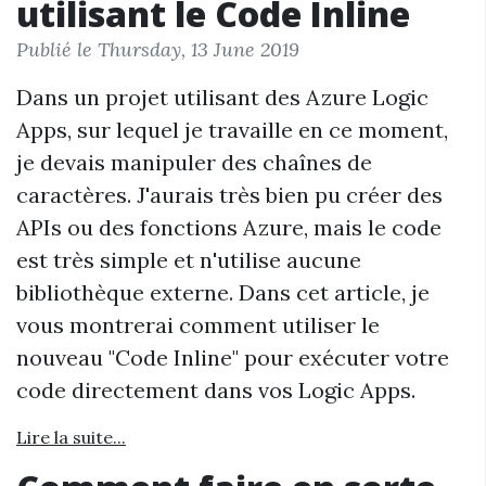
utilisant le Code Inline
Publié le Thursday, 13 June 2019
Dans un projet utilisant des Azure Logic
Apps, sur lequel je travaille en ce moment,
je devais manipuler des chaînes de
caractères. J'aurais très bien pu créer des
APIs ou des fonctions Azure, mais le code
est très simple et n'utilise aucune
bibliothèque externe. Dans cet article, je
vous montrerai comment utiliser le
nouveau "Code Inline" pour exécuter votre
code directement dans vos Logic Apps.
Lire la suite...