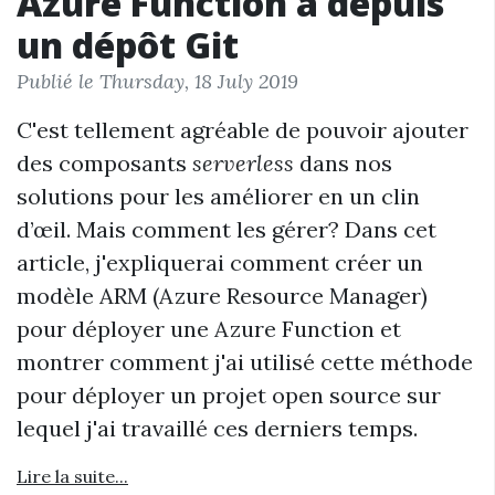
Azure Function à depuis
un dépôt Git
Publié le Thursday, 18 July 2019
C'est tellement agréable de pouvoir ajouter
des composants
serverless
dans nos
solutions pour les améliorer en un clin
d’œil. Mais comment les gérer? Dans cet
article, j'expliquerai comment créer un
modèle ARM (Azure Resource Manager)
pour déployer une Azure Function et
montrer comment j'ai utilisé cette méthode
pour déployer un projet open source sur
lequel j'ai travaillé ces derniers temps.
Lire la suite...