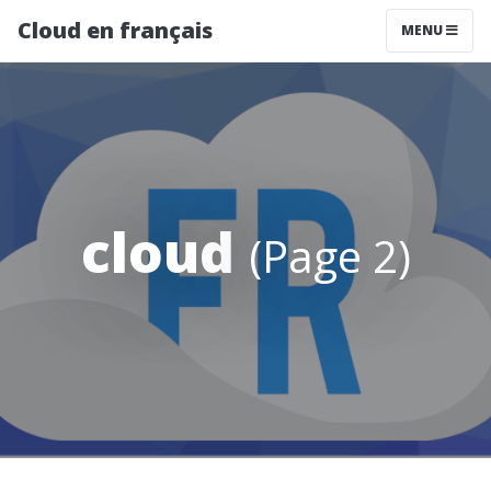
Cloud en français
MENU
cloud
(Page 2)