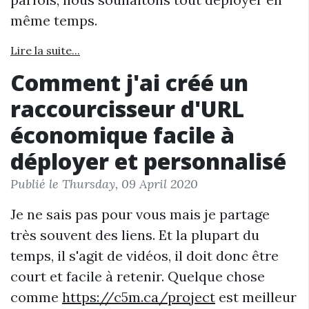
même temps.
Lire la suite...
Comment j'ai créé un
raccourcisseur d'URL
économique facile à
déployer et personnalisé
Publié le Thursday, 09 April 2020
Je ne sais pas pour vous mais je partage
très souvent des liens. Et la plupart du
temps, il s'agit de vidéos, il doit donc être
court et facile à retenir. Quelque chose
comme
https://c5m.ca/project
est meilleur