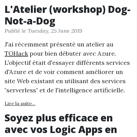
L'Atelier (workshop) Dog-
Not-a-Dog
Publié le Tuesday, 25 June 2019
J'ai récemment présenté un atelier au
TOHack
pour bien débuter avec Azure.
L'objectif était d'essayer différents services
d'Azure et de voir comment améliorer un
site Web existant en utilisant des services
"serverless" et de l'intelligence artificielle.
Lire la suite...
Soyez plus efficace en
avec vos Logic Apps en