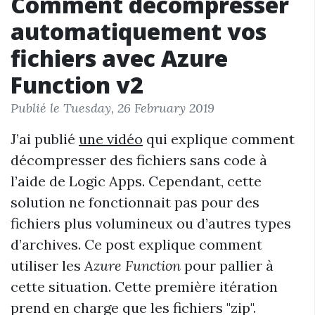
Comment décompresser
automatiquement vos
fichiers avec Azure
Function v2
Publié le Tuesday, 26 February 2019
J’ai publié
une vidéo
qui explique comment
décompresser des fichiers sans code à
l’aide de Logic Apps. Cependant, cette
solution ne fonctionnait pas pour des
fichiers plus volumineux ou d’autres types
d’archives. Ce post explique comment
utiliser les
Azure Function
pour pallier à
cette situation. Cette première itération
prend en charge que les fichiers "zip".