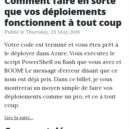
Comment faire en sorte
que vos déploiements
fonctionnent à tout coup
Publié le Thursday, 23 May 2019
Votre code est terminé et vous êtes prêt à
le déployer dans Azure. Vous exécutez le
script PowerShell ou Bash que vous avez et
BOOM! Le message d’erreur disant que ce
nom est déjà pris. Dans ce billet, je vous
montrerai un moyen simple de faire vos
déploiements comme un pro, et ce à tout
coup.
Lire la suite...