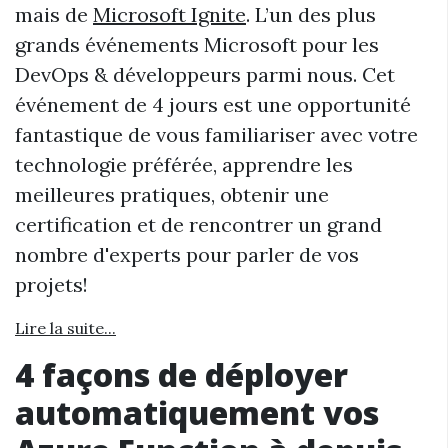
mais de
Microsoft Ignite
. L’un des plus
grands événements Microsoft pour les
DevOps & développeurs parmi nous. Cet
événement de 4 jours est une opportunité
fantastique de vous familiariser avec votre
technologie préférée, apprendre les
meilleures pratiques, obtenir une
certification et de rencontrer un grand
nombre d'experts pour parler de vos
projets!
Lire la suite...
4 façons de déployer
automatiquement vos