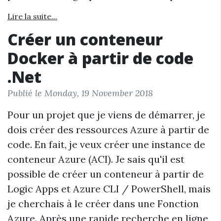
Lire la suite...
Créer un conteneur
Docker à partir de code
.Net
Publié le Monday, 19 November 2018
Pour un projet que je viens de démarrer, je
dois créer des ressources Azure à partir de
code. En fait, je veux créer une instance de
conteneur Azure (ACI). Je sais qu'il est
possible de créer un conteneur à partir de
Logic Apps et Azure CLI / PowerShell, mais
je cherchais à le créer dans une Fonction
Azure. Après une rapide recherche en ligne,