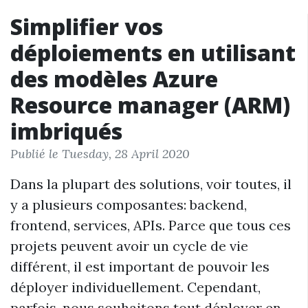
Simplifier vos
déploiements en utilisant
des modèles Azure
Resource manager (ARM)
imbriqués
Publié le Tuesday, 28 April 2020
Dans la plupart des solutions, voir toutes, il
y a plusieurs composantes: backend,
frontend, services, APIs. Parce que tous ces
projets peuvent avoir un cycle de vie
différent, il est important de pouvoir les
déployer individuellement. Cependant,
parfois, nous souhaitons tout déployer en