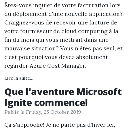
Êtes-vous inquiet de votre facturation lors
du déploiement d'une nouvelle application?
Craignez-vous de recevoir une facture de
votre fournisseur de cloud computing à la
fin du mois qui vous mettrait dans une
mauvaise situation? Vous n'êtes pas seul, et
c'est pourquoi vous devez absolument
regarder Azure Cost Manager.
Lire la suite...
Que l'aventure Microsoft
Ignite commence!
Publié le Friday, 25 October 2019
Ça s'approche! Je ne parle pas d’hiver ici,