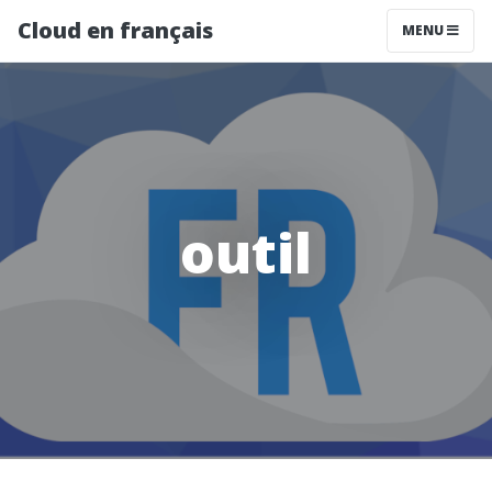
Cloud en français
MENU
outil