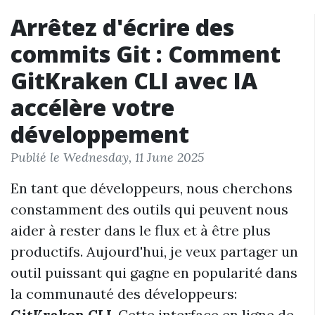
Arrêtez d'écrire des
commits Git : Comment
GitKraken CLI avec IA
accélère votre
développement
Publié le Wednesday, 11 June 2025
En tant que développeurs, nous cherchons
constamment des outils qui peuvent nous
aider à rester dans le flux et à être plus
productifs. Aujourd'hui, je veux partager un
outil puissant qui gagne en popularité dans
la communauté des développeurs:
GitKraken CLI
. Cette interface en ligne de