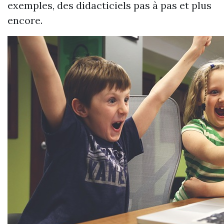
exemples, des didacticiels pas à pas et plus
encore.