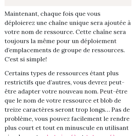
Maintenant, chaque fois que vous
déploierez une chaîne unique sera ajoutée à
votre nom de ressource. Cette chaîne sera
toujours la même pour un déploiement
d’emplacements de groupe de ressources.
C’est si simple!
Certains types de ressources étant plus
restrictifs que d’autres, vous devrez peut-
être adapter votre nouveau nom. Peut-être
que le nom de votre ressource et blob de
treize caractères seront trop longs… Pas de
problème, vous pouvez facilement le rendre
plus court et tout en minuscule en utilisant