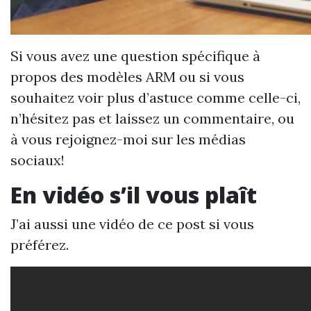
Si vous avez une question spécifique à
propos des modèles ARM ou si vous
souhaitez voir plus d’astuce comme celle-ci,
n’hésitez pas et laissez un commentaire, ou
à vous rejoignez-moi sur les médias
sociaux!
En vidéo s’il vous plaît
J’ai aussi une vidéo de ce post si vous
préférez.