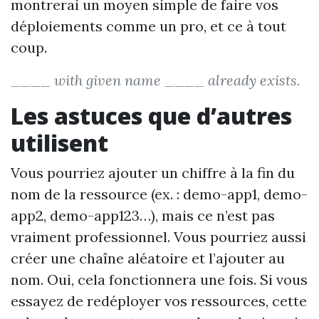
montrerai un moyen simple de faire vos
déploiements comme un pro, et ce à tout
coup.
____ with given name ____ already exists.
Les astuces que d’autres
utilisent
Vous pourriez ajouter un chiffre à la fin du
nom de la ressource (ex. : demo-app1, demo-
app2, demo-app123…), mais ce n’est pas
vraiment professionnel. Vous pourriez aussi
créer une chaîne aléatoire et l’ajouter au
nom. Oui, cela fonctionnera une fois. Si vous
essayez de redéployer vos ressources, cette