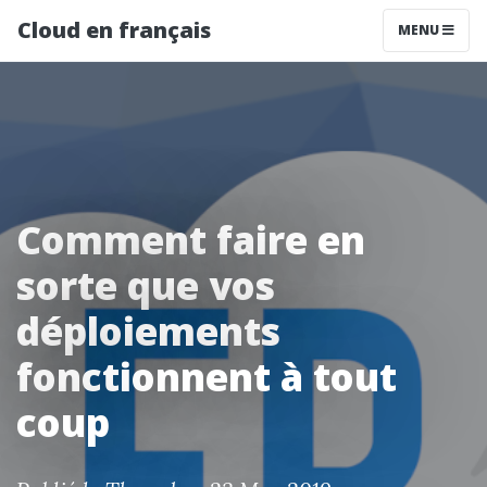
Cloud en français
MENU
Comment faire en
sorte que vos
déploiements
fonctionnent à tout
coup