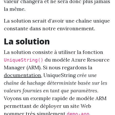
valeur changera et ne sera donc plus jamais
la même.
La solution serait d’avoir une chaîne unique
constante dans notre environnement.
La solution
La solution consiste à utiliser la fonction
du modèle Azure Resource
UniqueString()
Manager (ARM). Si nous regardons la
documentation
, UniqueString
crée une
chaîne de hachage déterministe basée sur les
valeurs fournies en tant que paramètres.
Voyons un exemple rapide de modèle ARM
permettant de déployer un site Web
nommer très simplement
.
demo-app