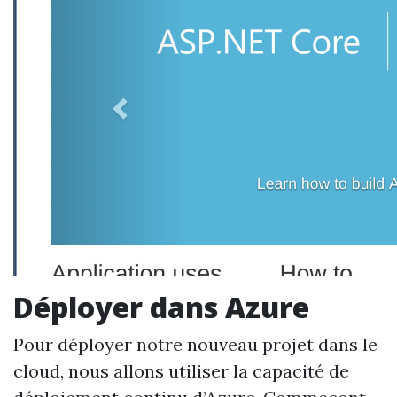
Déployer dans Azure
Pour déployer notre nouveau projet dans le
cloud, nous allons utiliser la capacité de