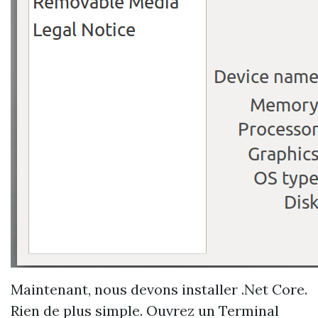
Maintenant, nous devons installer .Net Core.
Rien de plus simple. Ouvrez un Terminal