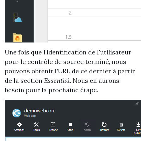
Une fois que l’identification de l'utilisateur
pour le contrôle de source terminé, nous
pouvons obtenir l’URL de ce dernier à partir
de la section
Essential
. Nous en aurons
besoin pour la prochaine étape.