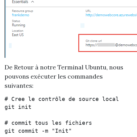
De Retour à notre Terminal Ubuntu, nous
pouvons exécuter les commandes
suivantes:
# Cree le contrôle de source local

git init

# commit tous les fichiers

git commit -m "Init"
