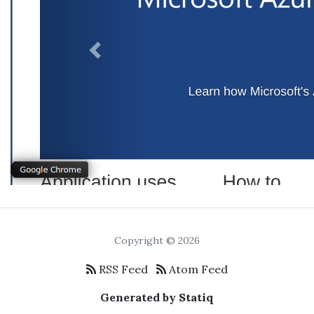
Copyright © 2026
RSS Feed
Atom Feed
Generated by Statiq