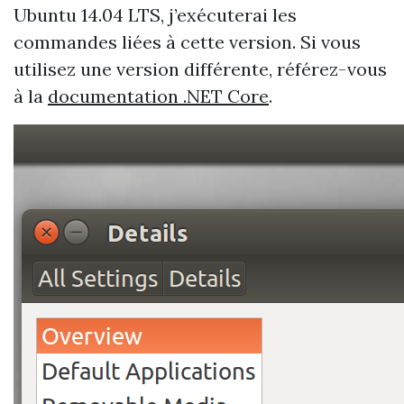
Ubuntu 14.04 LTS, j’exécuterai les
commandes liées à cette version. Si vous
utilisez une version différente, référez-vous
à la
documentation .NET Core
.