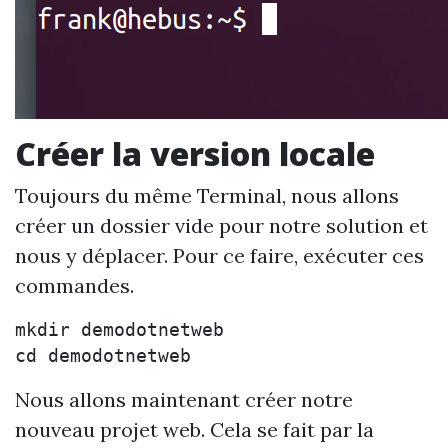
Créer la version locale
Toujours du même Terminal, nous allons
créer un dossier vide pour notre solution et
nous y déplacer. Pour ce faire, exécuter ces
commandes.
mkdir demodotnetweb

Nous allons maintenant créer notre
nouveau projet web. Cela se fait par la