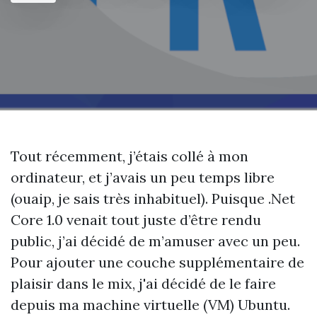
Tout récemment, j’étais collé à mon
ordinateur, et j’avais un peu temps libre
(ouaip, je sais très inhabituel). Puisque .Net
Core 1.0 venait tout juste d’être rendu
public, j’ai décidé de m’amuser avec un peu.
Pour ajouter une couche supplémentaire de
plaisir dans le mix, j'ai décidé de le faire
depuis ma machine virtuelle (VM) Ubuntu.