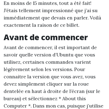
En moins de 15 minutes, tout a été fait!
J’étais tellement impressionné que j’ai su
immédiatement que devais en parler. Voilà
exactement la raison de ce billet.
Avant de commencer
Avant de commencer, il est important de
savoir quelle version d’Ubuntu que vous
utilisez, certaines commandes varient
légèrement selon les versions. Pour
connaitre la version que vous avez, vous
devez simplement cliquer sur la roue
dentelée en haut à droite de l’écran (sur le
bureau) et sélectionnez * About this
Computer *. Dans mon cas, puisque j’utilise