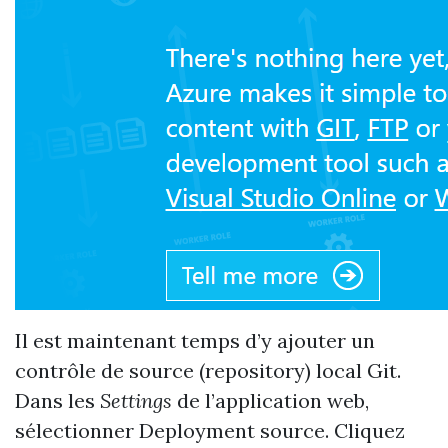
Il est maintenant temps d’y ajouter un
contrôle de source (repository) local Git.
Dans les
Settings
de l’application web,
sélectionner Deployment source. Cliquez