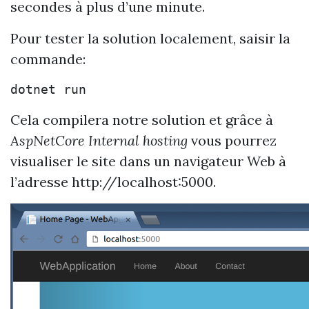
secondes à plus d’une minute.
Pour tester la solution localement, saisir la
commande:
Cela compilera notre solution et grâce à
AspNetCore Internal hosting
vous pourrez
visualiser le site dans un navigateur Web à
l’adresse http://localhost:5000.