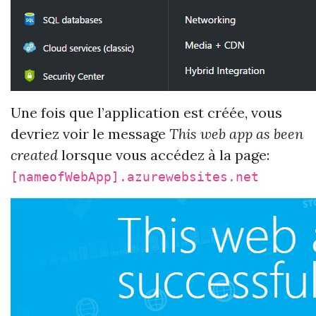
Une fois que l’application est créée, vous
devriez voir le message
This web app as been
created
lorsque vous accédez à la page:
[nameofWebApp].azurewebsites.net