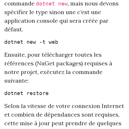
commande
, mais nous devons
dotnet new
spécifier le type sinon une c’est une
application console qui sera créée par
défaut.
Ensuite, pour télécharger toutes les
références (NuGet packages) requises à
notre projet, exécutez la commande
suivante:
Selon la vitesse de votre connexion Internet
et combien de dépendances sont requises,
cette mise à jour peut prendre de quelques