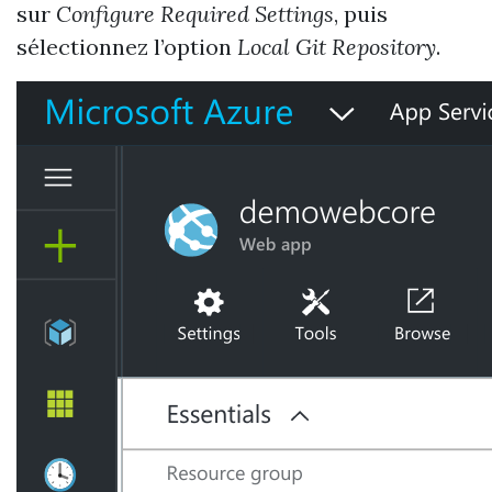
sur
Configure Required Settings
, puis
sélectionnez l’option
Local Git Repository
.